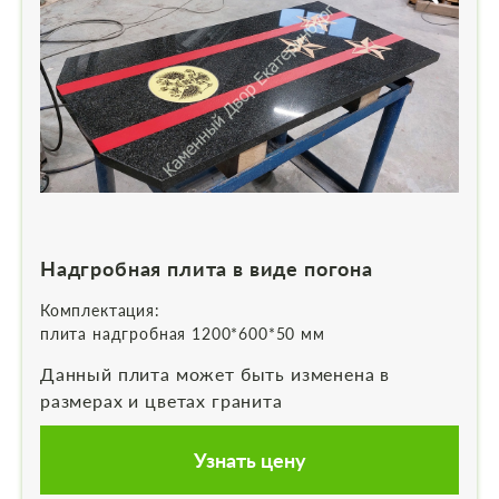
Надгробная плита в виде погона
Комплектация:
плита надгробная 1200*600*50 мм
Данный плита может быть изменена в
размерах и цветах гранита
Узнать цену