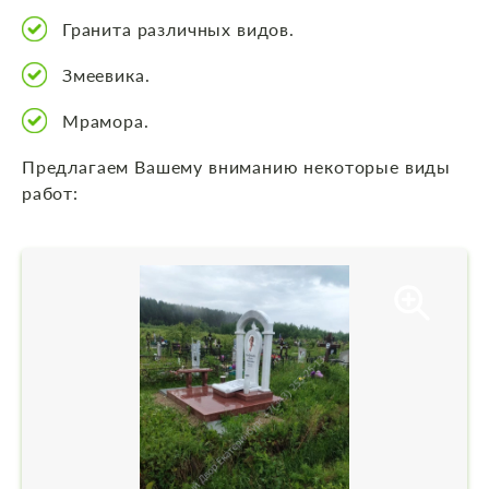
Гранита различных видов.
Змеевика.
Мрамора.
Предлагаем Вашему вниманию некоторые виды
работ: