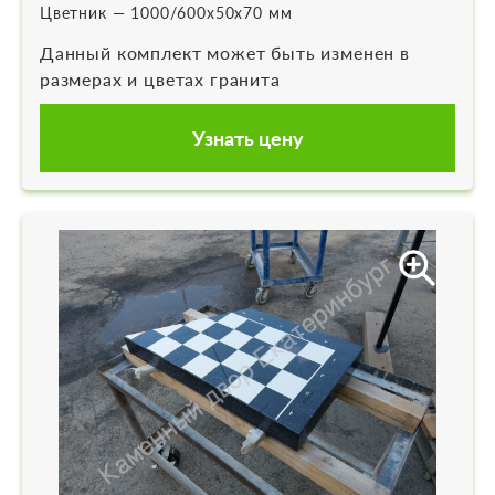
Цветник — 1000/600х50х70 мм
Данный комплект может быть изменен в
размерах и цветах гранита
Узнать цену