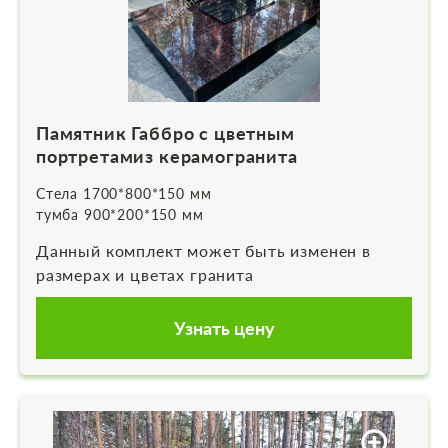
Памятник Габбро с цветным
портретамиз керамогранита
Стела 1700*800*150 мм
тумба 900*200*150 мм
Данный комплект может быть изменен в
размерах и цветах гранита
Узнать цену