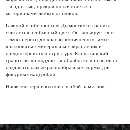
твердостью, прекрасно сочетается с
материалами любых оттенков.
Главной особенностью Дымовского гранита
считается необычный цвет. Он варьируется от
темно-серого до красно-коричневого, имеет
красноватые минеральные вкрапления и
среднезернистую структуру. Капустинский
гранит легко поддается обработке и позволяет
создавать самые разнообразные формы для
фигурных надгробий.
Наши мастера изготовят любой памятник.