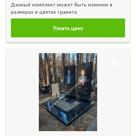
Данный комплект может быть изменен в
размерах и цветах гранита
Узнать цену