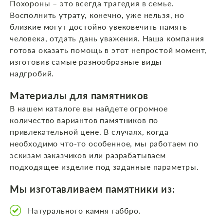
Похороны – это всегда трагедия в семье.
Восполнить утрату, конечно, уже нельзя, но
близкие могут достойно увековечить память
человека, отдать дань уважения. Наша компания
готова оказать помощь в этот непростой момент,
изготовив самые разнообразные виды
надгробий.
Материалы для памятников
В нашем каталоге вы найдете огромное
количество вариантов памятников по
привлекательной цене. В случаях, когда
необходимо что-то особенное, мы работаем по
эскизам заказчиков или разрабатываем
подходящее изделие под заданные параметры.
Мы изготавливаем памятники из:
Натурального камня габбро.