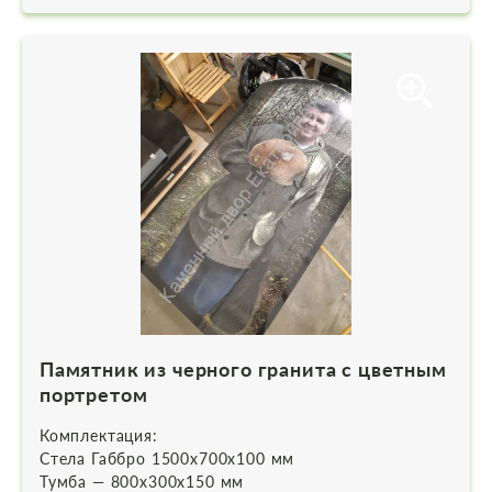
Памятник из черного гранита с цветным
портретом
Комплектация:
Стела Габбро 1500х700х100 мм
Тумба — 800х300х150 мм