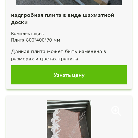
надгробная плита в виде шахматной
доски
Комплектация:
Плита 800*400*70 мм
Данная плита может быть изменена в
размерах и цветах гранита
Узнать цену