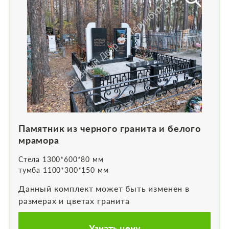
Памятник из черного гранита и белого
мрамора
Стела 1300*600*80 мм
тумба 1100*300*150 мм
Данный комплект может быть изменен в
размерах и цветах гранита
Узнать цену