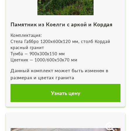
Памятник из Коелги с аркой и Кордая
Комплектация:
Стела Габбро 1200х600х120 мм, столб Кордай
красный гранит
Тумба — 900х300х150 мм
Цветник — 1000/600х50х70 мм
Данный комплект может быть изменен в
размерах и цветах гранита
Узнать цену