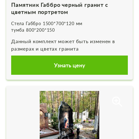
Памятник Габбро черный гранит с
цветным портретом
Стела Габбро 1500*700*120 мм
тумба 800*200*150
Данный комплект может быть изменен в
размерах и цветах гранита
Узнать цену