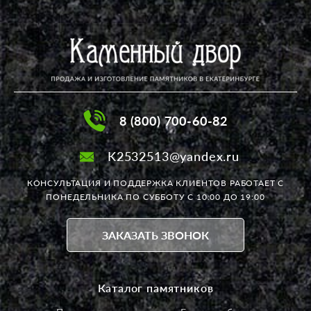
8 (800) 700-60-82
K2532513@yandex.ru
КОНСУЛЬТАЦИЯ И ПОДДЕРЖКА КЛИЕНТОВ РАБОТАЕТ
С
ПОНЕДЕЛЬНИКА ПО СУББОТУ С 10:00 ДО 19:00
ЗАКАЗАТЬ ЗВОНОК
Каталог памятников