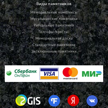
Виды памятников
Мемориальные комплексы
Мусульманские памятники
Ритуальные памятники
Голгофы (кресты)
Мемориальная доска
Стандартные памятники
Эксклюзивные памятники