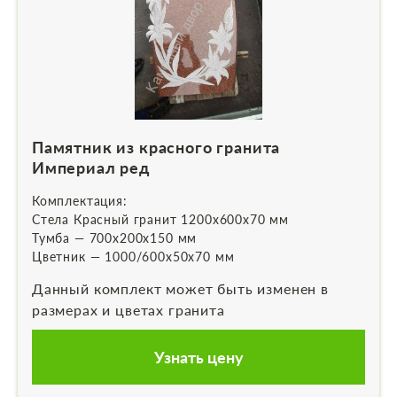
Памятник из красного гранита
Империал ред
Комплектация:
Стела Красный гранит 1200х600х70 мм
Тумба — 700х200х150 мм
Цветник — 1000/600х50х70 мм
Данный комплект может быть изменен в
размерах и цветах гранита
Узнать цену