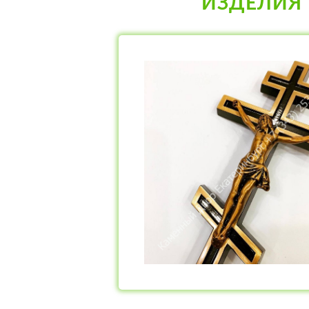
ИЗДЕЛИЯ 