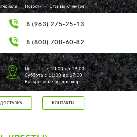
атериалы
Новости
Отзывы клиентов
8 (963) 275-25-13
8 (800) 700-60-82
Пн. — Пт. с 10:00 до 19:00
Суббота с 11:00 до 17:00
Воскресенье по договор.
ДОСТАВКА
КОНТАКТЫ