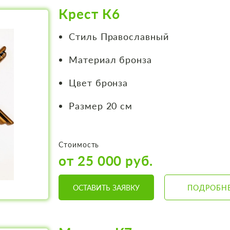
Крест К6
Стиль Православный
Материал бронза
Цвет бронза
Размер 20 см
Стоимость
от 25 000 руб.
ОСТАВИТЬ ЗАЯВКУ
ПОДРОБН