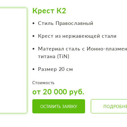
Крест К2
Стиль Православный
Крест из нержавеющей стали
Материал сталь с Ионно-плазме
титана (TiN)
Размер 20 см
Стоимость
от 20 000 руб.
ОСТАВИТЬ ЗАЯВКУ
ПОДРОБН