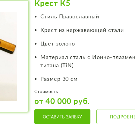
Крест К5
Стиль Православный
Крест из нержавеющей стали
Цвет золото
Материал сталь с Ионно-плазме
титана (TiN)
Размер 30 см
Стоимость
от 40 000 руб.
ОСТАВИТЬ ЗАЯВКУ
ПОДРОБН