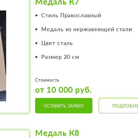
Медаль К7
Стиль Православный
Медаль из нержавеющей стали
Цвет сталь
Размер 20 см
Стоимость
от 10 000 руб.
ОСТАВИТЬ ЗАЯВКУ
ПОДРОБН
Медаль К8