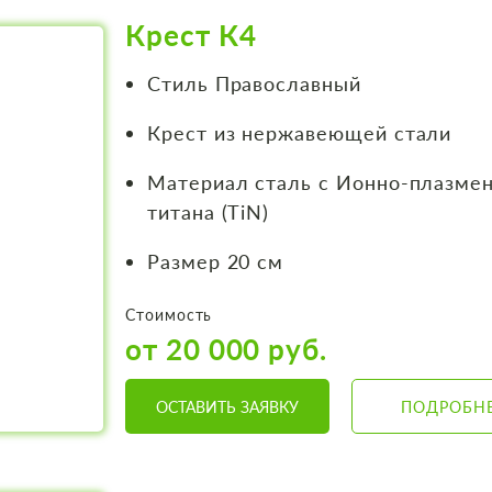
Крест К4
Стиль Православный
Крест из нержавеющей стали
Материал сталь с Ионно-плазме
титана (TiN)
Размер 20 см
Стоимость
от 20 000 руб.
ОСТАВИТЬ ЗАЯВКУ
ПОДРОБН