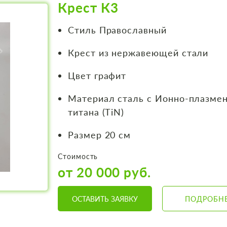
Крест К3
Стиль Православный
Крест из нержавеющей стали
Цвет графит
Материал сталь с Ионно-плазме
титана (TiN)
Размер 20 см
Стоимость
от 20 000 руб.
ОСТАВИТЬ ЗАЯВКУ
ПОДРОБН