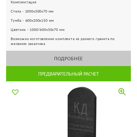
Комплектация
Стела - 1000х500х70 мм
Тумба - 600х200х150 мм
Цветник - 1000/600х50х70 мм
Возможно изготовление комплекта из разного гранита по
желанию заказчика
ПОДРОБНЕЕ
ПРЕДВАРИТЕЛЬНЫЙ РАСЧЕТ