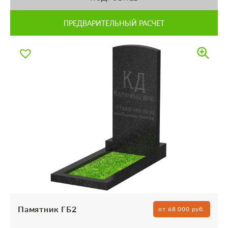
ПРЕДВАРИТЕЛЬНЫЙ РАСЧЕТ
Памятник ГБ2
от 68 000 руб.