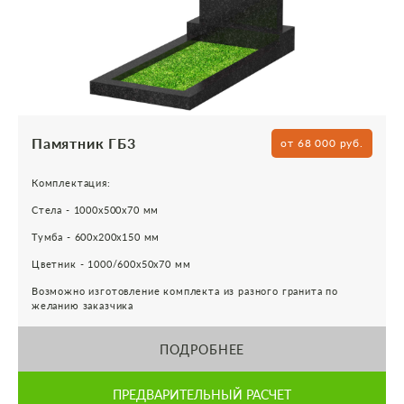
Памятник ГБ3
от 68 000 руб.
Комплектация:
Стела - 1000х500х70 мм
Тумба - 600х200х150 мм
Цветник - 1000/600х50х70 мм
Возможно изготовление комплекта из разного гранита по
желанию заказчика
ПОДРОБНЕЕ
ПРЕДВАРИТЕЛЬНЫЙ РАСЧЕТ