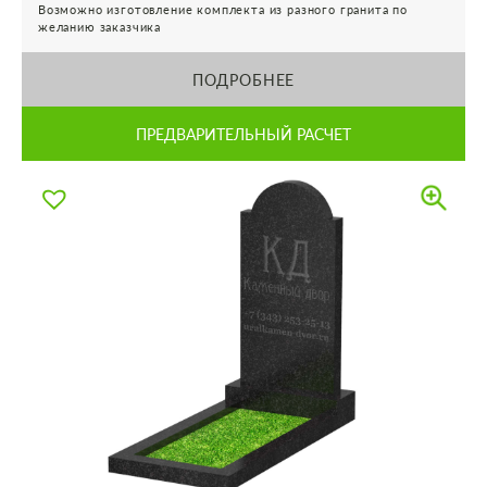
Возможно изготовление комплекта из разного гранита по
желанию заказчика
ПОДРОБНЕЕ
ПРЕДВАРИТЕЛЬНЫЙ РАСЧЕТ