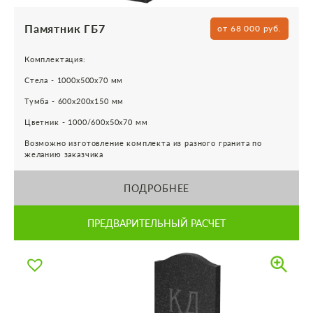
Памятник ГБ7
от 68 000 руб.
Комплектация:
Стела - 1000х500х70 мм
Тумба - 600х200х150 мм
Цветник - 1000/600х50х70 мм
Возможно изготовление комплекта из разного гранита по
желанию заказчика
ПОДРОБНЕЕ
ПРЕДВАРИТЕЛЬНЫЙ РАСЧЕТ