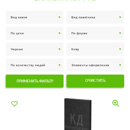
ОЧИСТИТЬ
ПРИМЕНИТЬ ФИЛЬТР