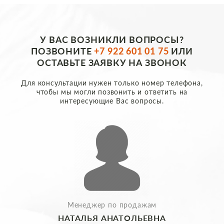
У ВАС ВОЗНИКЛИ ВОПРОСЫ?
ПОЗВОНИТЕ
+7 922 601 01 75
ИЛИ
ОСТАВЬТЕ ЗАЯВКУ НА ЗВОНОК
Для консультации нужен только номер телефона,
чтобы мы могли позвонить и ответить на
интересующие Вас вопросы.
Менеджер по продажам
НАТАЛЬЯ АНАТОЛЬЕВНА