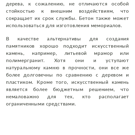
дерева, к сожалению, не отличаются особой
стойкостью к внешним воздействиям, что
сокращает их срок службы. Бетон также может
использоваться для изготовления мемориалов.
В качестве альтернативы для создания
памятников хорошо подходит искусственный
камень, например, литьевой мрамор или
полимергранит. Хотя они и уступают
натуральному камню в прочности, они все же
более долговечны по сравнению с деревом и
пластиком. Кроме того, искусственный камень
является более бюджетным решением, что
немаловажно для тех, кто располагает
ограниченными средствами.