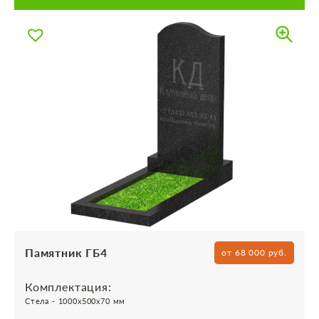
Памятник ГБ4
от 68 000 руб.
Комплектация:
Стела - 1000х500х70 мм