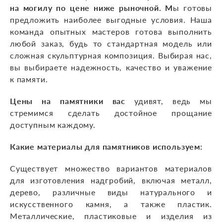
на могилу по цене ниже рыночной. М
ы готовы
предложить наиболее выгодные условия. Наша
команда опытных мастеров готова выполнить
любой заказ, будь то стандартная модель или
сложная скульптурная композиция. Выбирая нас,
вы выбираете надежность, качество и уважение
к памяти.
Цены на памятники вас
удивят, ведь мы
стремимся сделать достойное прощание
доступным каждому.
Какие материалы для памятников используем:
Существует множество вариантов материалов
для изготовления надгробий, включая металл,
дерево, различные виды натурального и
искусственного камня, а также пластик.
Металлические, пластиковые и изделия из