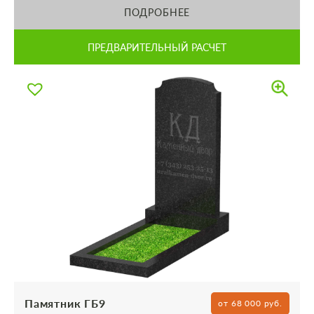
ПОДРОБНЕЕ
ПРЕДВАРИТЕЛЬНЫЙ РАСЧЕТ
Памятник ГБ9
от 68 000 руб.