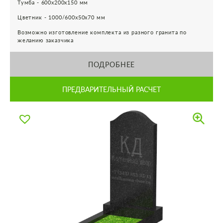
Тумба - 600х200х150 мм
Цветник - 1000/600х50х70 мм
Возможно изготовление комплекта из разного гранита по
желанию заказчика
ПОДРОБНЕЕ
ПРЕДВАРИТЕЛЬНЫЙ РАСЧЕТ