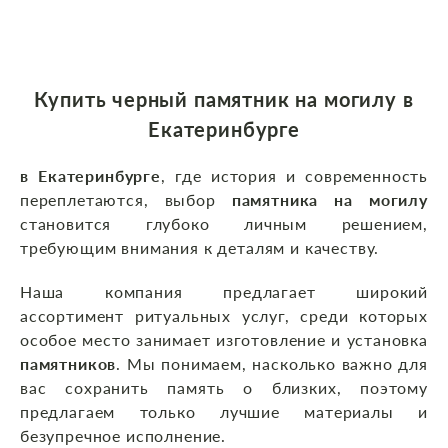
Купить черный памятник на могилу в
Екатеринбурге
в Екатеринбурге
, где история и современность
переплетаются, выбор
памятника на могилу
становится глубоко личным решением,
требующим внимания к деталям и качеству.
Наша компания предлагает широкий
ассортимент ритуальных услуг, среди которых
особое место занимает изготовление и установка
памятников
. Мы понимаем, насколько важно для
вас сохранить память о близких, поэтому
предлагаем только лучшие материалы и
безупречное исполнение.