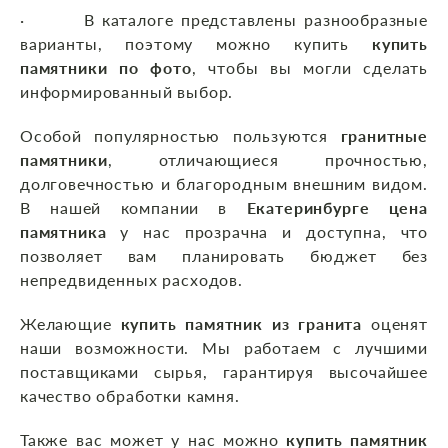
· В каталоге представлены разнообразные
варианты, поэтому можно купить
купить
памятники по фото
, чтобы вы могли сделать
информированный выбор.
Особой популярностью пользуются
гранитные
памятники
, отличающиеся прочностью,
долговечностью и благородным внешним видом.
В нашей компании в
Екатеринбурге цена
памятника
у нас прозрачна и доступна, что
позволяет вам планировать бюджет без
непредвиденных расходов.
Желающие
купить памятник из гранита
оценят
наши возможности. Мы работаем с лучшими
поставщиками сырья, гарантируя высочайшее
качество обработки камня.
Также вас может у нас можно
купить памятник