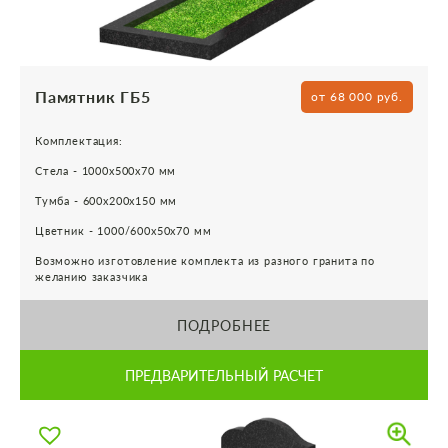
Памятник ГБ5
от 68 000 руб.
Комплектация:
Стела - 1000х500х70 мм
Тумба - 600х200х150 мм
Цветник - 1000/600х50х70 мм
Возможно изготовление комплекта из разного гранита по
желанию заказчика
ПОДРОБНЕЕ
ПРЕДВАРИТЕЛЬНЫЙ РАСЧЕТ