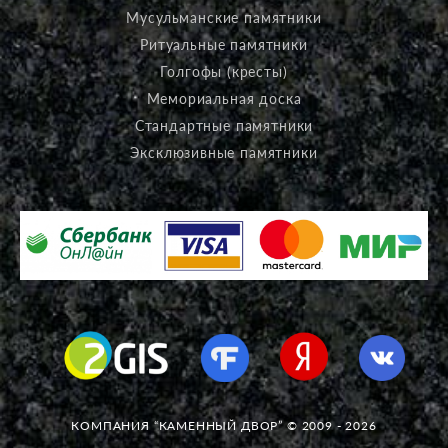
Мусульманские памятники
Ритуальные памятники
Голгофы (кресты)
Мемориальная доска
Стандартные памятники
Эксклюзивные памятники
КОМПАНИЯ “КАМЕННЫЙ ДВОР” © 2009 - 2026