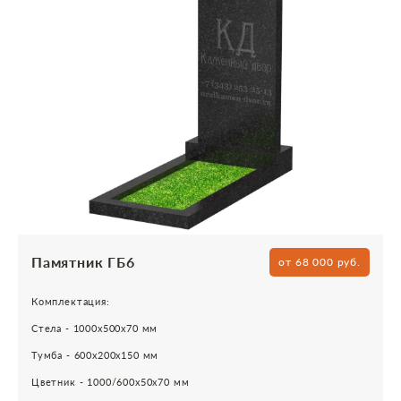
Памятник ГБ6
от 68 000 руб.
Комплектация:
Стела - 1000х500х70 мм
Тумба - 600х200х150 мм
Цветник - 1000/600х50х70 мм