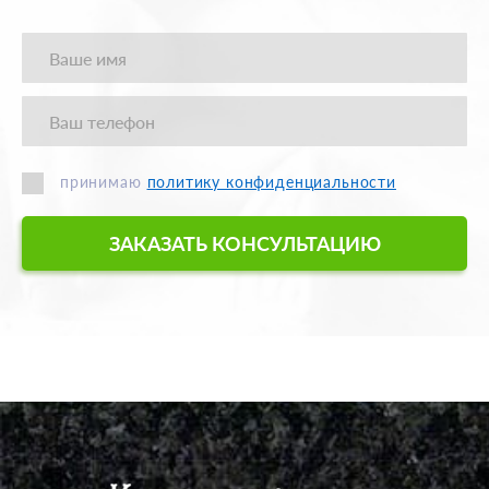
принимаю
политику конфиденциальности
ЗАКАЗАТЬ КОНСУЛЬТАЦИЮ