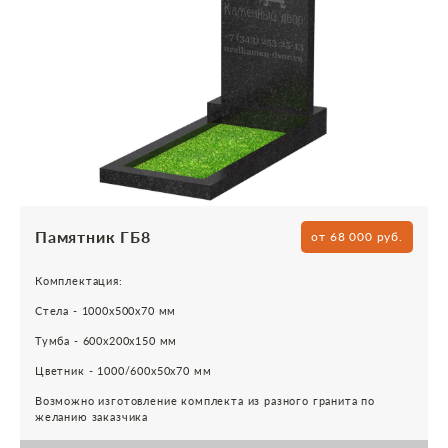
Памятник ГБ8
от 68 000 руб.
Комплектация:
Стела - 1000х500х70 мм
Тумба - 600х200х150 мм
Цветник - 1000/600х50х70 мм
Возможно изготовление комплекта из разного гранита по
желанию заказчика