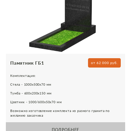
Памятник ГБ1
от 62 000 руб.
Комплектация:
Стела - 1000х500х70 мм
Тумба - 600х200х150 мм
Цветник - 1000/600х50х70 мм
Возможно изготовление комплекта из разного гранита по
желанию заказчика
ПОДРОБНЕЕ