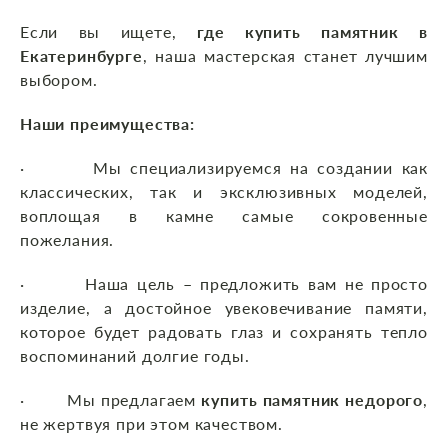
Если вы ищете,
где купить памятник
в
Екатеринбурге
, наша мастерская станет лучшим
выбором.
Наши преимущества:
· Мы специализируемся на создании как
классических, так и эксклюзивных моделей,
воплощая в камне самые сокровенные
пожелания.
· Наша цель – предложить вам не просто
изделие, а достойное увековечивание памяти,
которое будет радовать глаз и сохранять тепло
воспоминаний долгие годы.
· Мы предлагаем
купить памятник недорого
,
не жертвуя при этом качеством.