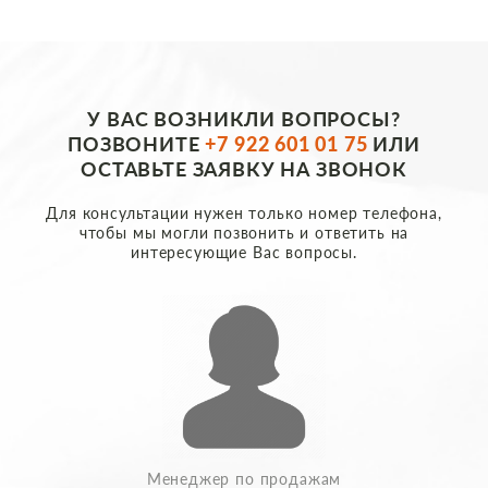
У ВАС ВОЗНИКЛИ ВОПРОСЫ?
ПОЗВОНИТЕ
+7 922 601 01 75
ИЛИ
ОСТАВЬТЕ ЗАЯВКУ НА ЗВОНОК
Для консультации нужен только номер телефона,
чтобы мы могли позвонить и ответить на
интересующие Вас вопросы.
Менеджер по продажам