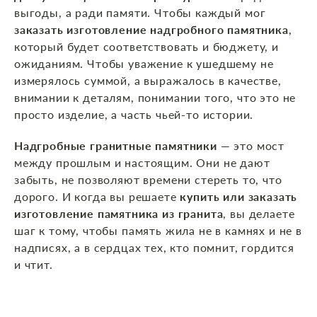
выгоды, а ради памяти. Чтобы каждый мог
заказать изготовление надгробного памятника
,
который будет соответствовать и бюджету, и
ожиданиям. Чтобы уважение к ушедшему не
измерялось суммой, а выражалось в качестве,
внимании к деталям, понимании того, что это не
просто изделие, а часть чьей‑то истории.
Надгробные гранитные памятники
— это мост
между прошлым и настоящим. Они не дают
забыть, не позволяют времени стереть то, что
дорого. И когда вы решаете
купить или заказать
изготовление памятника из гранита
, вы делаете
шаг к тому, чтобы память жила не в камнях и не в
надписях, а в сердцах тех, кто помнит, гордится
и чтит.