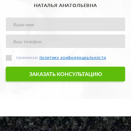
НАТАЛЬЯ АНАТОЛЬЕВНА
принимаю
политику конфиденциальности
ЗАКАЗАТЬ КОНСУЛЬТАЦИЮ