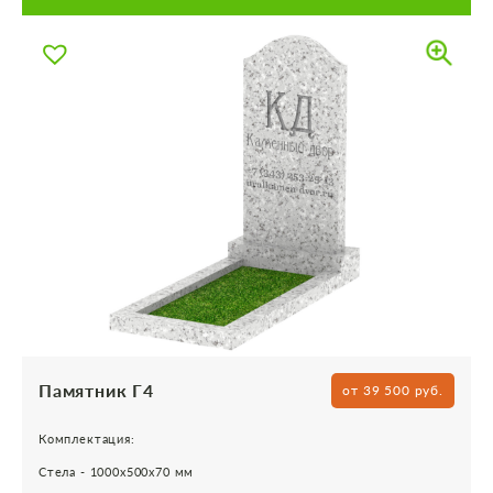
Памятник Г4
от 39 500 руб.
Комплектация:
Стела - 1000х500х70 мм