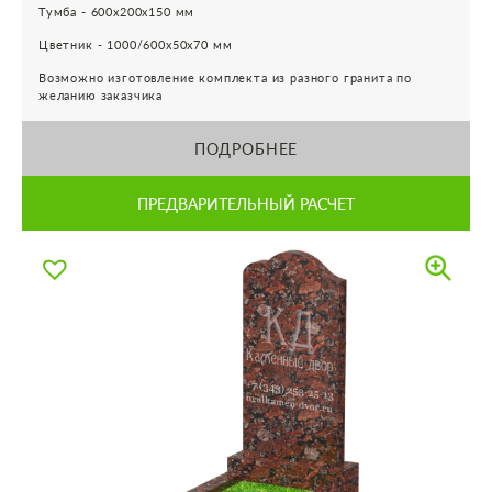
Тумба - 600х200х150 мм
Цветник - 1000/600х50х70 мм
Возможно изготовление комплекта из разного гранита по
желанию заказчика
ПОДРОБНЕЕ
ПРЕДВАРИТЕЛЬНЫЙ РАСЧЕТ