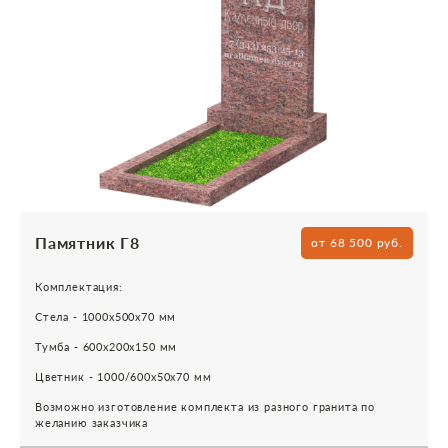
Памятник Г8
от 68 500 руб.
Комплектация:
Стела - 1000х500х70 мм
Тумба - 600х200х150 мм
Цветник - 1000/600х50х70 мм
Возможно изготовление комплекта из разного гранита по
желанию заказчика