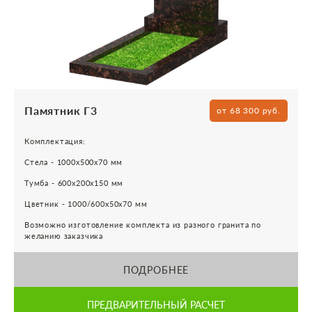
Памятник Г3
от 68 300 руб.
Комплектация:
Стела - 1000х500х70 мм
Тумба - 600х200х150 мм
Цветник - 1000/600х50х70 мм
Возможно изготовление комплекта из разного гранита по
желанию заказчика
ПОДРОБНЕЕ
ПРЕДВАРИТЕЛЬНЫЙ РАСЧЕТ