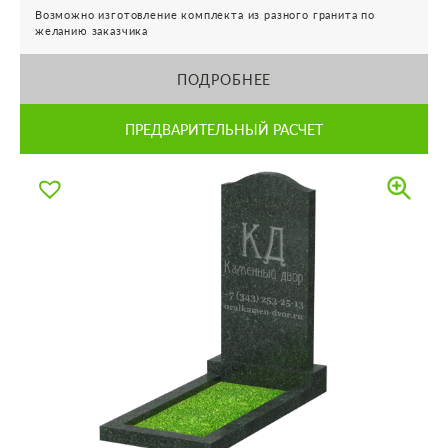
Возможно изготовление комплекта из разного гранита по
желанию заказчика
ПОДРОБНЕЕ
ПРЕДВАРИТЕЛЬНЫЙ РАСЧЕТ