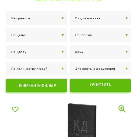
ОЧИСТИТЬ
ПРИМЕНИТЬ ФИЛЬТР