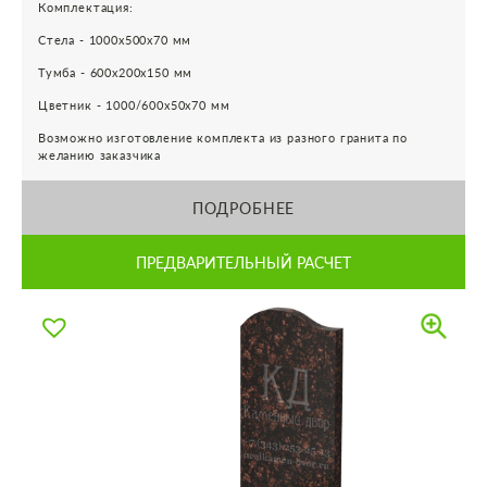
Комплектация:
Стела - 1000х500х70 мм
Тумба - 600х200х150 мм
Цветник - 1000/600х50х70 мм
Возможно изготовление комплекта из разного гранита по
желанию заказчика
ПОДРОБНЕЕ
ПРЕДВАРИТЕЛЬНЫЙ РАСЧЕТ