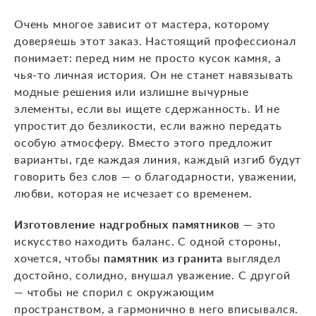
Очень многое зависит от мастера, которому
доверяешь этот заказ. Настоящий профессионал
понимает: перед ним не просто кусок камня, а
чья‑то личная история. Он не станет навязывать
модные решения или излишне вычурные
элементы, если вы ищете сдержанность. И не
упростит до безликости, если важно передать
особую атмосферу. Вместо этого предложит
варианты, где каждая линия, каждый изгиб будут
говорить без слов — о благодарности, уважении,
любви, которая не исчезает со временем.
Изготовление надгробных памятников
— это
искусство находить баланс. С одной стороны,
хочется, чтобы
памятник из гранита
выглядел
достойно, солидно, внушал уважение. С другой
— чтобы не спорил с окружающим
пространством, а гармонично в него вписывался.