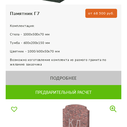
Памятник Г7
от 68 500 руб.
Комплектация:
Стела - 1000х500х70 мм
Тумба - 600х200х150 мм
Цветник - 1000/600х50х70 мм
Возможно изготовление комплекта из разного гранита по
желанию заказчика
ПОДРОБНЕЕ
ПРЕДВАРИТЕЛЬНЫЙ РАСЧЕТ