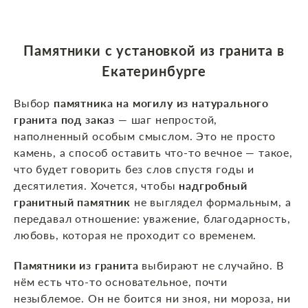
Памятники с установкой из гранита в
Екатеринбурге
Выбор
памятника на могилу из натурального
гранита под заказ
— шаг непростой,
наполненный особым смыслом. Это не просто
камень, а способ оставить что‑то вечное — такое,
что будет говорить без слов спустя годы и
десятилетия. Хочется, чтобы
надгробный
гранитный памятник
не выглядел формальным, а
передавал отношение: уважение, благодарность,
любовь, которая не проходит со временем.
Памятники из гранита
выбирают не случайно. В
нём есть что‑то основательное, почти
незыблемое. Он не боится ни зноя, ни мороза, ни