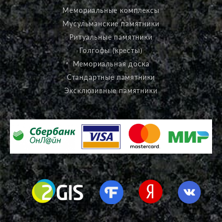
Мемориальные комплексы
Мусульманские памятники
Ритуальные памятники
Голгофы (кресты)
Мемориальная доска
Стандартные памятники
Эксклюзивные памятники