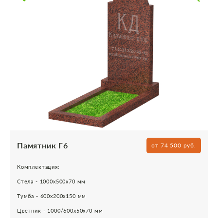
Памятник Г6
от 74 500 руб.
Комплектация:
Стела - 1000х500х70 мм
Тумба - 600х200х150 мм
Цветник - 1000/600х50х70 мм