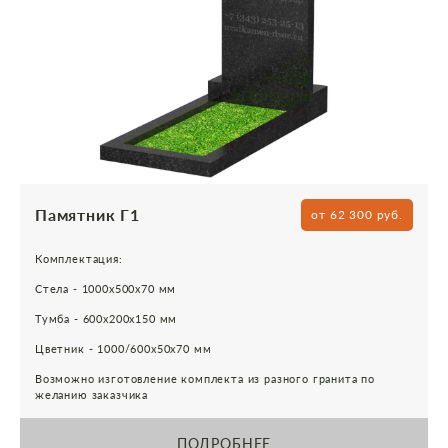
Памятник Г1
от 62 300 руб.
Комплектация:
Стела - 1000х500х70 мм
Тумба - 600х200х150 мм
Цветник - 1000/600х50х70 мм
Возможно изготовление комплекта из разного гранита по
желанию заказчика
ПОДРОБНЕЕ