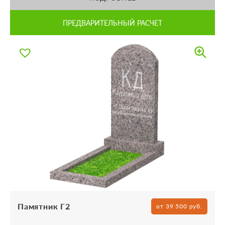
ПРЕДВАРИТЕЛЬНЫЙ РАСЧЕТ
Памятник Г2
от 39 500 руб.