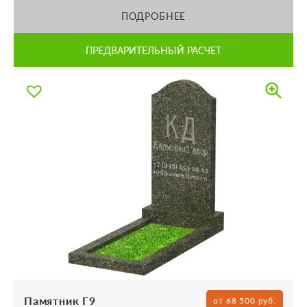
ПОДРОБНЕЕ
ПРЕДВАРИТЕЛЬНЫЙ РАСЧЕТ
Памятник Г9
от 68 500 руб.