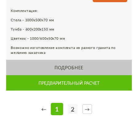
Комплектация:
Стела - 1000х500х70 мм
Тумба - 600х200х150 мм
Цветник - 1000/600х50х70 мм
Возможно изготовление комплекта из разного гранита по
желанию заказчика
ПОДРОБНЕЕ
ПРЕДВАРИТЕЛЬНЫЙ РАСЧЕТ
1
2
←
→