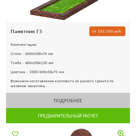
Памятник Г5
от 101 100 руб.
Комплектация:
Стела - 1000х500х70 мм
Тумба - 600х200х150 мм
Цветник - 1000/600х50х70 мм
Возможно изготовление комплекта из разного гранита по
желанию заказчика
ПОДРОБНЕЕ
ПРЕДВАРИТЕЛЬНЫЙ РАСЧЕТ