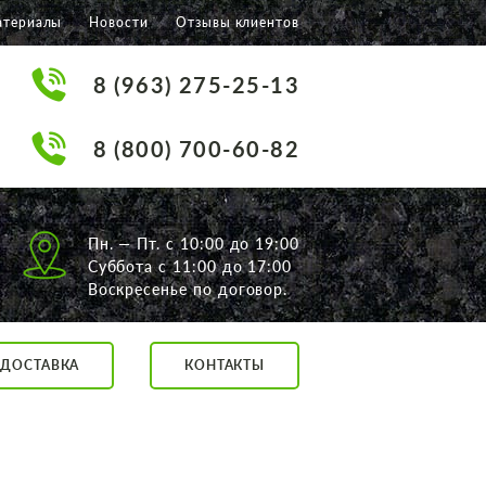
атериалы
Новости
Отзывы клиентов
8 (963) 275-25-13
8 (800) 700-60-82
Пн. — Пт. с 10:00 до 19:00
Суббота с 11:00 до 17:00
Воскресенье по договор.
ДОСТАВКА
КОНТАКТЫ