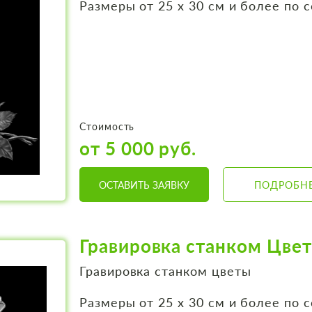
Размеры от 25 х 30 см и более по 
Стоимость
от 5 000 руб.
ОСТАВИТЬ ЗАЯВКУ
ПОДРОБН
Гравировка станком Цве
Гравировка станком цветы
Размеры от 25 х 30 см и более по 