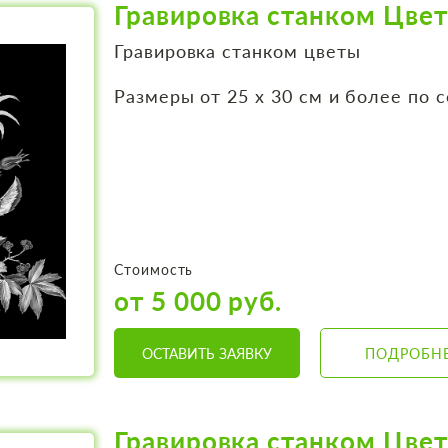
Гравировка станком Цве
Гравировка станком цветы
Размеры от 25 х 30 см и более по 
Стоимость
от 5 000 руб.
ОСТАВИТЬ ЗАЯВКУ
ПОДРОБН
Гравировка станком Цве