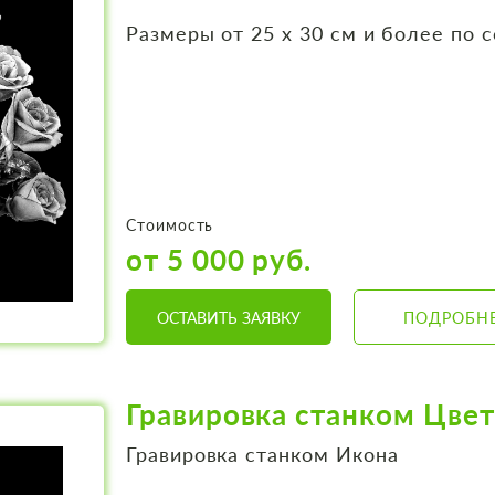
Размеры от 25 х 30 см и более по 
Стоимость
от 5 000 руб.
ОСТАВИТЬ ЗАЯВКУ
ПОДРОБН
Гравировка станком Цве
Гравировка станком Икона