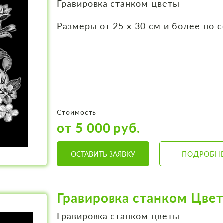
Гравировка станком цветы
Размеры от 25 х 30 см и более по 
Стоимость
от 5 000 руб.
ОСТАВИТЬ ЗАЯВКУ
ПОДРОБН
Гравировка станком Цве
Гравировка станком цветы