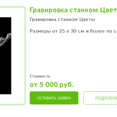
Гравировка станком Цве
Гравировка станком Цветы
Размеры от 25 х 30 см и более по 
Стоимость
от 5 000 руб.
ОСТАВИТЬ ЗАЯВКУ
ПОДРОБН