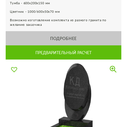
Тумба - 600х200х150 мм
Цветник - 1000/600х50х70 мм
Возможно изготовление комплекта из разного гранита по
желанию заказчика
ПОДРОБНЕЕ
ПРЕДВАРИТЕЛЬНЫЙ РАСЧЕТ