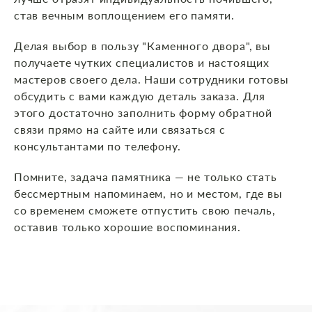
став вечным воплощением его памяти.
Делая выбор в пользу "Каменного двора", вы
получаете чутких специалистов и настоящих
мастеров своего дела. Наши сотрудники готовы
обсудить с вами каждую деталь заказа. Для
этого достаточно заполнить форму обратной
связи прямо на сайте или связаться с
консультантами по телефону.
Помните, задача памятника — не только стать
бессмертным напоминаем, но и местом, где вы
со временем сможете отпустить свою печаль,
оставив только хорошие воспоминания.