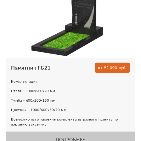
Памятник ГБ21
от 92 000 руб.
Комплектация:
Стела - 1000х500х70 мм
Тумба - 600х200х150 мм
Цветник - 1000/600х50х70 мм
Возможно изготовление комплекта из разного гранита по
желанию заказчика
ПОДРОБНЕЕ