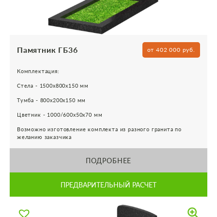
Памятник ГБ36
от 402 000 руб.
Комплектация:
Стела - 1500х800х150 мм
Тумба - 800х200х150 мм
Цветник - 1000/600х50х70 мм
Возможно изготовление комплекта из разного гранита по
желанию заказчика
ПОДРОБНЕЕ
ПРЕДВАРИТЕЛЬНЫЙ РАСЧЕТ