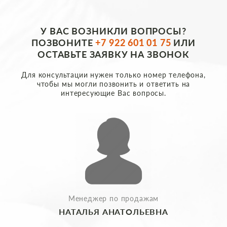
У ВАС ВОЗНИКЛИ ВОПРОСЫ?
ПОЗВОНИТЕ
+7 922 601 01 75
ИЛИ
ОСТАВЬТЕ ЗАЯВКУ НА ЗВОНОК
Для консультации нужен только номер телефона,
чтобы мы могли позвонить и ответить на
интересующие Вас вопросы.
Менеджер по продажам
НАТАЛЬЯ АНАТОЛЬЕВНА