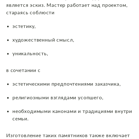
является эскиз. Мастер работает над проектом,
стараясь соблюсти
эстетику,
художественный смысл,
уникальность,
в сочетании с
эстетическими предпочтениями заказчика,
религиозными взглядами усопшего,
необходимыми канонами и традициями внутри
семьи.
Изготовление таких памятников также включает