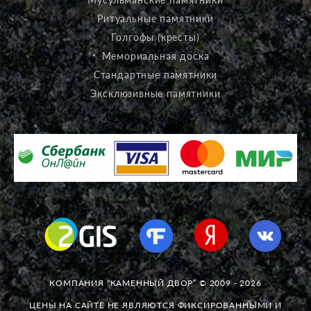
Ритуальные памятники
Голгофы (кресты)
Мемориальная доска
Стандартные памятники
Эксклюзивные памятники
КОМПАНИЯ “КАМЕННЫЙ ДВОР” © 2009 - 2026
ЦЕНЫ НА САЙТЕ НЕ ЯВЛЯЮТСЯ ФИКСИРОВАННЫМИ И