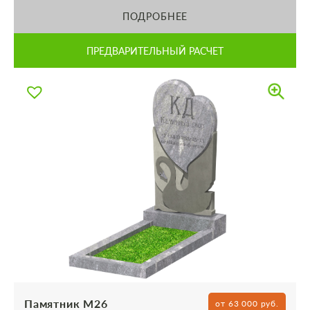
ПОДРОБНЕЕ
ПРЕДВАРИТЕЛЬНЫЙ РАСЧЕТ
Памятник М26
от 63 000 руб.