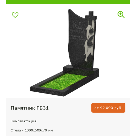
Памятник ГБ31
от 92 000 руб.
Комплектация:
Стела - 1000х500х70 мм