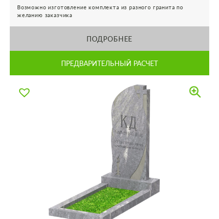
Возможно изготовление комплекта из разного гранита по
желанию заказчика
ПОДРОБНЕЕ
ПРЕДВАРИТЕЛЬНЫЙ РАСЧЕТ