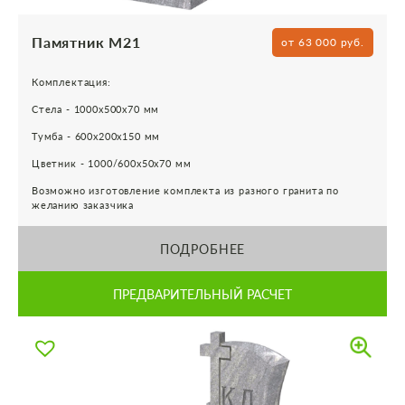
Памятник М21
от 63 000 руб.
Комплектация:
Стела - 1000х500х70 мм
Тумба - 600х200х150 мм
Цветник - 1000/600х50х70 мм
Возможно изготовление комплекта из разного гранита по
желанию заказчика
ПОДРОБНЕЕ
ПРЕДВАРИТЕЛЬНЫЙ РАСЧЕТ