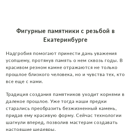
Фигурные памятники с резьбой в
Екатеринбурге
Надгробия помогают принести дань уважения
усопшему, протянув память о нем сквозь годы. В
красивом резном камне отражаются не только
прошлое близкого человека, но и чувства тех, кто
все еще с нами.
Традиция создания памятников уходит корнями в
далекое прошлое. Уже тогда наши предки
старались преобразить безжизненный камень,
придав ему красивую форму. Сейчас технологии
шагнули вперед, позволив мастерам создавать
настоящие шедевры.