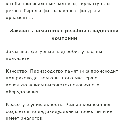
в себя оригинальные надписи, скульптуры и
резные барельефы, различные фигуры и
орнаменты.
Заказать памятник с резьбой в надёжной
компании
Заказывая фигурные надгробия у нас, вы
получаете:
Качество. Производство памятника происходит
под руководством опытного мастера с
использованием высокотехнологичного
оборудования.
Красоту и уникальность. Резная композиция
создается по индивидуальным проектам и не
имеет аналогов.