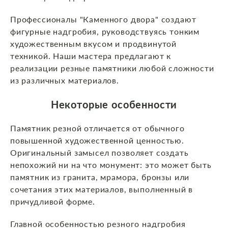
Профессионалы "Каменного двора" создают
фигурные надгробия, руководствуясь тонким
художественным вкусом и продвинутой
техникой. Наши мастера предлагают к
реализации резные памятники любой сложности
из различных материалов.
Некоторые особенности
Памятник резной отличается от обычного
повышенной художественной ценностью.
Оригинальный замысел позволяет создать
непохожий ни на что монумент: это может быть
памятник из гранита, мрамора, бронзы или
сочетания этих материалов, выполненный в
причудливой форме.
Главной особенностью резного надгробия