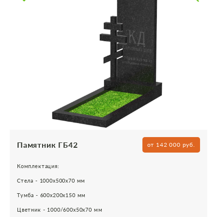
Памятник ГБ42
от 142 000 руб.
Комплектация:
Стела - 1000х500х70 мм
Тумба - 600х200х150 мм
Цветник - 1000/600х50х70 мм