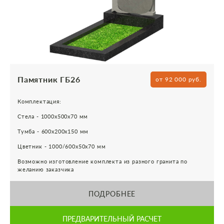
Памятник ГБ26
от 92 000 руб.
Комплектация:
Стела - 1000х500х70 мм
Тумба - 600х200х150 мм
Цветник - 1000/600х50х70 мм
Возможно изготовление комплекта из разного гранита по
желанию заказчика
ПОДРОБНЕЕ
ПРЕДВАРИТЕЛЬНЫЙ РАСЧЕТ