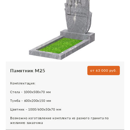
Памятник М25
от 63 000 руб.
Комплектация:
Стела - 1000х500х70 мм
Тумба - 600х200х150 мм
Цветник - 1000/600х50х70 мм
Возможно изготовление комплекта из разного гранита по
желанию заказчика