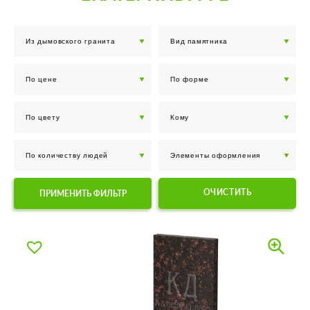
ОЧИСТИТЬ
ПРИМЕНИТЬ ФИЛЬТР