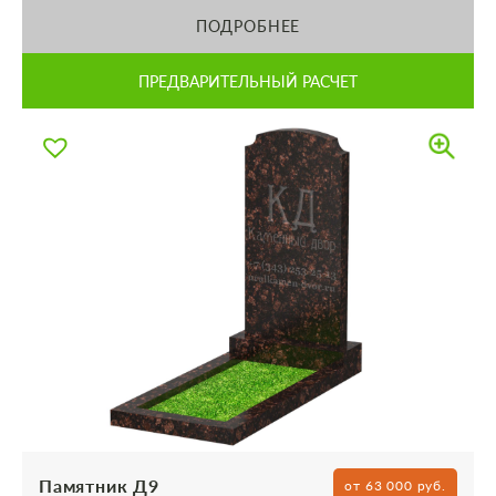
ПОДРОБНЕЕ
ПРЕДВАРИТЕЛЬНЫЙ РАСЧЕТ
Памятник Д9
от 63 000 руб.