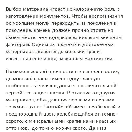
Выбор материала играет немаловажную роль в
изготовлении монументов. Чтобы воспоминания
об усопшем могли переходить из поколения в
поколение, камень должен прочно стоять на
своем месте, не «поддаваясь» никаким внешним
факторам. Одним из прочных и долговечных
материалов является дымовский гранит,
известный еще и под названием Балтийский.
Помимо высокой прочности и «выносливости»,
дымовский гранит имеет одну главную
особенность, являющуюся его отличительной
чертой – это цвет камня. В отличие от других
материалов, обладающих черными и серыми
тонами, гранит Балтийский имеет необычный и
неоднородный цвет, колеблющийся от темно-
серого, с минеральными крапинками красных
оттенков, до темно-коричневого. Данная