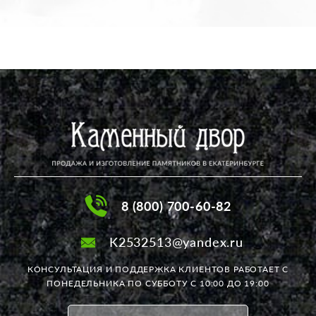
8 (800) 700-60-82
K2532513@yandex.ru
КОНСУЛЬТАЦИЯ И ПОДДЕРЖКА КЛИЕНТОВ РАБОТАЕТ
С
ПОНЕДЕЛЬНИКА ПО СУББОТУ С 10:00 ДО 19:00