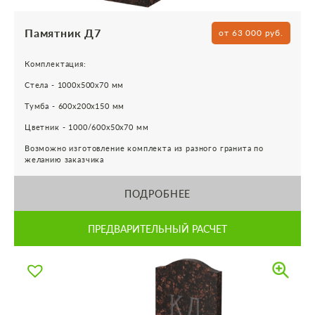
Памятник Д7
от 63 000 руб.
Комплектация:
Стела - 1000х500х70 мм
Тумба - 600х200х150 мм
Цветник - 1000/600х50х70 мм
Возможно изготовление комплекта из разного гранита по
желанию заказчика
ПОДРОБНЕЕ
ПРЕДВАРИТЕЛЬНЫЙ РАСЧЕТ