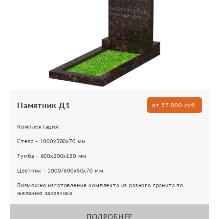
Памятник Д1
от 57 000 руб.
Комплектация:
Стела - 1000х500х70 мм
Тумба - 600х200х150 мм
Цветник - 1000/600х50х70 мм
Возможно изготовление комплекта из разного гранита по
желанию заказчика
ПОДРОБНЕЕ