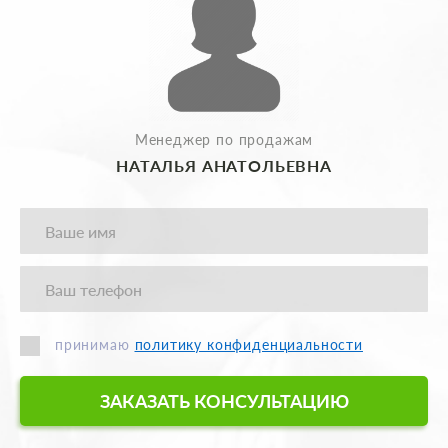
Менеджер по продажам
НАТАЛЬЯ АНАТОЛЬЕВНА
принимаю
политику конфиденциальности
ЗАКАЗАТЬ КОНСУЛЬТАЦИЮ