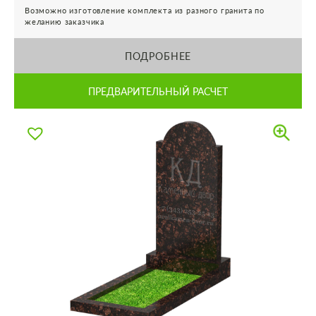
Возможно изготовление комплекта из разного гранита по
желанию заказчика
ПОДРОБНЕЕ
ПРЕДВАРИТЕЛЬНЫЙ РАСЧЕТ