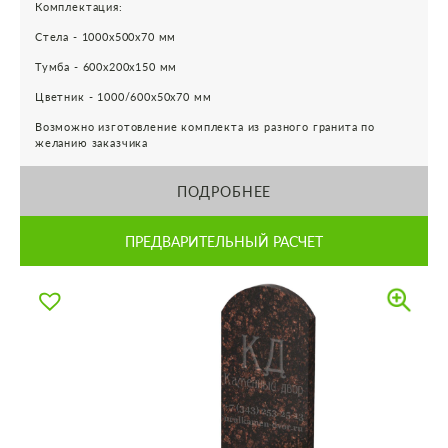
Комплектация:
Стела - 1000х500х70 мм
Тумба - 600х200х150 мм
Цветник - 1000/600х50х70 мм
Возможно изготовление комплекта из разного гранита по
желанию заказчика
ПОДРОБНЕЕ
ПРЕДВАРИТЕЛЬНЫЙ РАСЧЕТ