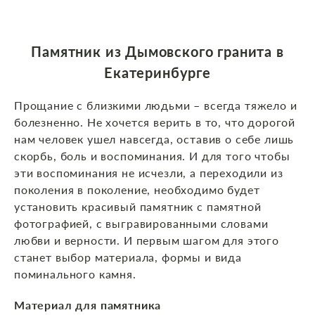
Памятник из Дымовского гранита в
Екатеринбурге
Прощание с близкими людьми – всегда тяжело и
болезненно. Не хочется верить в то, что дорогой
нам человек ушел навсегда, оставив о себе лишь
скорбь, боль и воспоминания. И для того чтобы
эти воспоминания не исчезли, а переходили из
поколения в поколение, необходимо будет
установить красивый памятник с памятной
фотографией, с выгравированными словами
любви и верности. И первым шагом для этого
станет выбор материала, формы и вида
поминального камня.
Материал для памятника