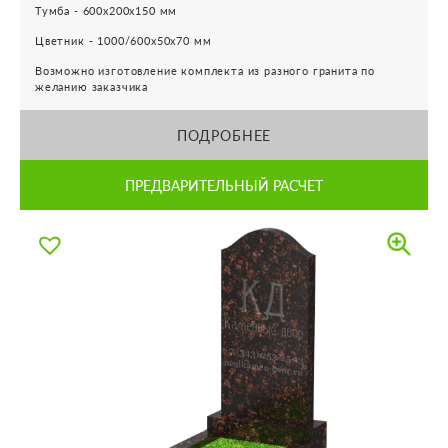
Тумба - 600х200х150 мм
Цветник - 1000/600х50х70 мм
Возможно изготовление комплекта из разного гранита по
желанию заказчика
ПОДРОБНЕЕ
ПРЕДВАРИТЕЛЬНЫЙ РАСЧЕТ