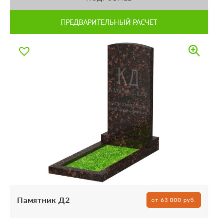
ПРЕДВАРИТЕЛЬНЫЙ РАСЧЕТ
Памятник Д2
от 63 000 руб.