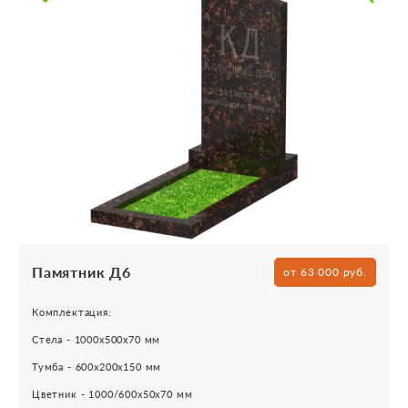
Памятник Д6
от 63 000 руб.
Комплектация:
Стела - 1000х500х70 мм
Тумба - 600х200х150 мм
Цветник - 1000/600х50х70 мм