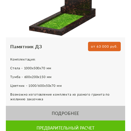
Памятник Д3
от 63 000 руб.
Комплектация:
Стела - 1000х500х70 мм
Тумба - 600х200х150 мм
Цветник - 1000/600х50х70 мм
Возможно изготовление комплекта из разного гранита по
желанию заказчика
ПОДРОБНЕЕ
ПРЕДВАРИТЕЛЬНЫЙ РАСЧЕТ