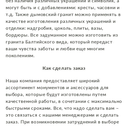
без наличия различных украшений и символик, а
могут быть и с добавлениями: кресты, часовни и
т.д. Также дымовский гранит можно применять в
качестве изготовления различных украшений и
отделки: надгробия, цоколь, плиты, вазы,
бордюры. Все задуманное можно изготовить из
гранита Балтийского вида, который передаст
ваши чувства заботы и любви еще многим
поколениям.
Как сделать заказ
Наша компания предоставляет широкий
ассортимент монументов и аксессуаров для
выбора, которые будут изготовлены путем
качественной работы, в сочетании с максимально
быстрыми сроками. Все, что надо сделать вам –
это связаться с нашими менеджерами и сделать
заказ. При возникновении затруднений в выборе