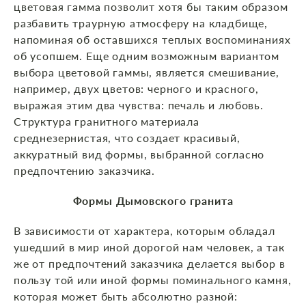
цветовая гамма позволит хотя бы таким образом
разбавить траурную атмосферу на кладбище,
напоминая об оставшихся теплых воспоминаниях
об усопшем. Еще одним возможным вариантом
выбора цветовой гаммы, является смешивание,
например, двух цветов: черного и красного,
выражая этим два чувства: печаль и любовь.
Структура гранитного материала
среднезернистая, что создает красивый,
аккуратный вид формы, выбранной согласно
предпочтению заказчика.
Формы Дымовского гранита
В зависимости от характера, которым обладал
ушедший в мир иной дорогой нам человек, а так
же от предпочтений заказчика делается выбор в
пользу той или иной формы поминального камня,
которая может быть абсолютно разной: