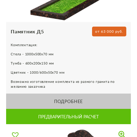
Памятник Д5
от 63 000 руб.
Комплектация:
Стела - 1000х500х70 мм
Тумба - 600х200х150 мм
Цветник - 1000/600х50х70 мм
Возможно изготовление комплекта из разного гранита по
желанию заказчика
ПОДРОБНЕЕ
ПРЕДВАРИТЕЛЬНЫЙ РАСЧЕТ