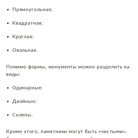
Прямоугольная;
Квадратная;
Круглая;
Овальная.
Помимо формы, монументы можно разделить на
виды:
Одинарные;
Двойные;
Склепы.
Кроме этого, памятники могут быть «чистыми»,