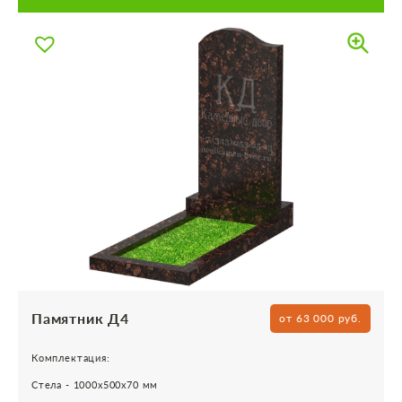
Памятник Д4
от 63 000 руб.
Комплектация:
Стела - 1000х500х70 мм