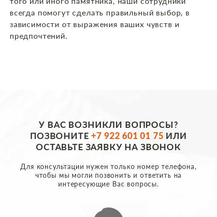
того или иного памятника, наши сотрудники
всегда помогут сделать правильный выбор, в
зависимости от выражения ваших чувств и
предпочтений.
У ВАС ВОЗНИКЛИ ВОПРОСЫ?
ПОЗВОНИТЕ
+7 922 601 01 75
ИЛИ
ОСТАВЬТЕ ЗАЯВКУ НА ЗВОНОК
Для консультации нужен только номер телефона,
чтобы мы могли позвонить и ответить на
интересующие Вас вопросы.