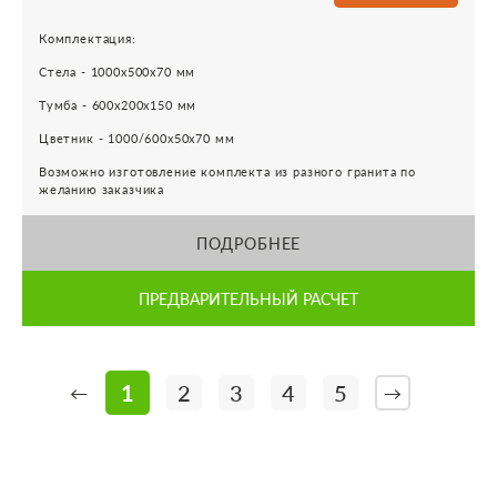
Комплектация:
Стела - 1000х500х70 мм
Тумба - 600х200х150 мм
Цветник - 1000/600х50х70 мм
Возможно изготовление комплекта из разного гранита по
желанию заказчика
ПОДРОБНЕЕ
ПРЕДВАРИТЕЛЬНЫЙ РАСЧЕТ
1
2
3
4
5
←
→