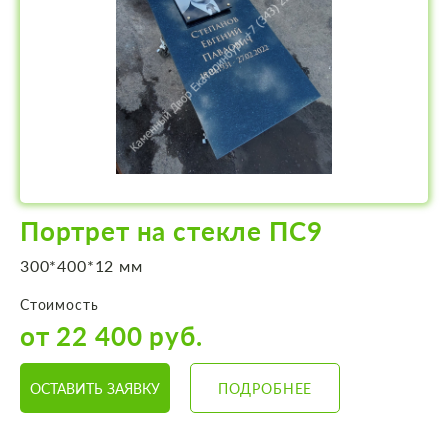
Портрет на стекле ПС9
300*400*12 мм
Стоимость
от 22 400 руб.
ОСТАВИТЬ ЗАЯВКУ
ПОДРОБНЕЕ