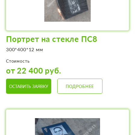
Портрет на стекле ПС8
300*400*12 мм
Стоимость
от 22 400 руб.
ОСТАВИТЬ ЗАЯВКУ
ПОДРОБНЕЕ