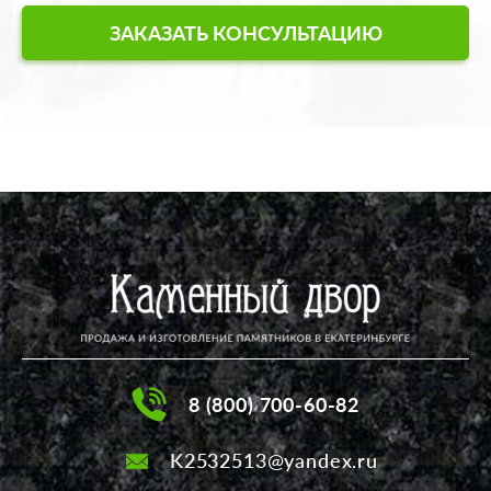
ЗАКАЗАТЬ КОНСУЛЬТАЦИЮ
8 (800) 700-60-82
K2532513@yandex.ru