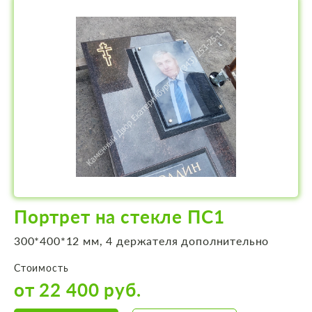
Портрет на стекле ПС1
300*400*12 мм, 4 держателя дополнительно
Стоимость
от 22 400 руб.