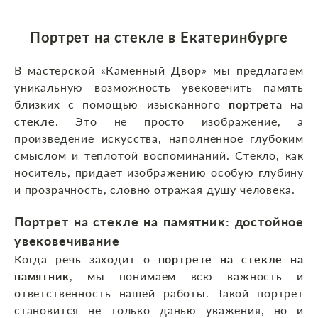
Портрет на стекле в Екатеринбурге
В мастерской «Каменный Двор» мы предлагаем
уникальную возможность увековечить память
близких с помощью изысканного
портрета на
стекле
. Это не просто изображение, а
произведение искусства, наполненное глубоким
смыслом и теплотой воспоминаний. Стекло, как
носитель, придает изображению особую глубину
и прозрачность, словно отражая душу человека.
Портрет на стекле на памятник: достойное
увековечивание
Когда речь заходит о
портрете на стекле на
памятник
, мы понимаем всю важность и
ответственность нашей работы. Такой портрет
становится не только данью уважения, но и