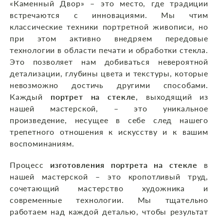
«Каменный Двор» – это место, где традиции
встречаются с инновациями. Мы чтим
классические техники портретной живописи, но
при этом активно внедряем передовые
технологии в области печати и обработки стекла.
Это позволяет нам добиваться невероятной
детализации, глубины цвета и текстуры, которые
невозможно достичь другими способами.
Каждый
портрет на стекле
, выходящий из
нашей мастерской, – это уникальное
произведение, несущее в себе след нашего
трепетного отношения к искусству и к вашим
воспоминаниям.
Процесс
изготовления портрета на стекле
в
нашей мастерской – это кропотливый труд,
сочетающий мастерство художника и
современные технологии. Мы тщательно
работаем над каждой деталью, чтобы результат