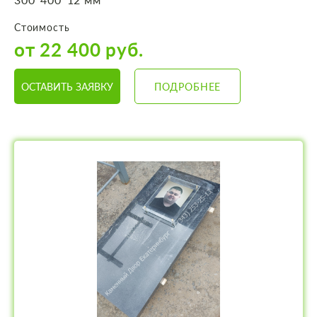
Стоимость
от 22 400 руб.
ОСТАВИТЬ ЗАЯВКУ
ПОДРОБНЕЕ