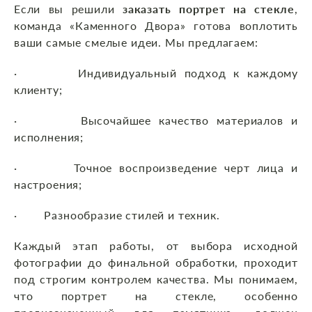
Если вы решили
заказать портрет на стекле
,
команда «Каменного Двора» готова воплотить
ваши самые смелые идеи. Мы предлагаем:
· Индивидуальный подход к каждому
клиенту;
· Высочайшее качество материалов и
исполнения;
· Точное воспроизведение черт лица и
настроения;
· Разнообразие стилей и техник.
Каждый этап работы, от выбора исходной
фотографии до финальной обработки, проходит
под строгим контролем качества. Мы понимаем,
что портрет на стекле, особенно