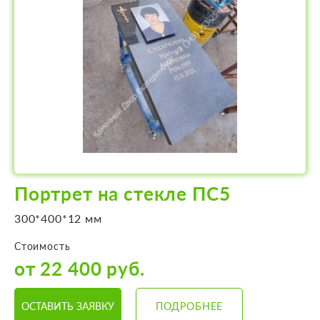
Портрет на стекле ПС5
300*400*12 мм
Стоимость
от 22 400 руб.
ОСТАВИТЬ ЗАЯВКУ
ПОДРОБНЕЕ