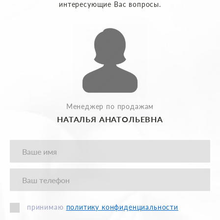
интересующие Вас вопросы.
Менеджер по продажам
НАТАЛЬЯ АНАТОЛЬЕВНА
принимаю
политику конфиденциальности