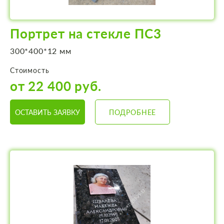
Портрет на стекле ПС3
300*400*12 мм
Стоимость
от 22 400 руб.
ОСТАВИТЬ ЗАЯВКУ
ПОДРОБНЕЕ