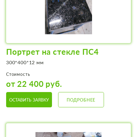
Портрет на стекле ПС4
300*400*12 мм
Стоимость
от 22 400 руб.
ОСТАВИТЬ ЗАЯВКУ
ПОДРОБНЕЕ