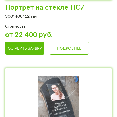
Портрет на стекле ПС7
300*400*12 мм
Стоимость
от 22 400 руб.
ОСТАВИТЬ ЗАЯВКУ
ПОДРОБНЕЕ