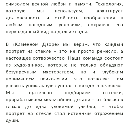
символом вечной любви и памяти. Технология,
которую мы используем, гарантирует
долговечность и стойкость изображения к
любым погодным условиям, сохраняя его
первозданный вид на долгие годы.
В «Каменном Дворе» мы верим, что каждый
портрет на стекле – это не просто ремесло, а
настоящее сотворчество. Наша команда состоит
из художников, которые не только обладают
безупречным мастерством, но и глубоким
пониманием психологии, что позволяет им
уловить уникальную сущность каждого человека.
Мы тщательно подбираем оттенки,
прорабатываем мельчайшие детали – от блеска в
глазах до едва уловимой улыбки, – чтобы
портрет на стекле стал истинным отражением
души.