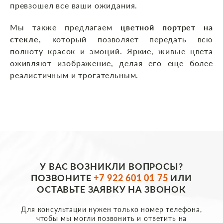
превзошел все ваши ожидания.
Мы также предлагаем
цветной портрет на
стекле
, который позволяет передать всю
полноту красок и эмоций. Яркие, живые цвета
оживляют изображение, делая его еще более
реалистичным и трогательным.
У ВАС ВОЗНИКЛИ ВОПРОСЫ?
ПОЗВОНИТЕ
+7 922 601 01 75
ИЛИ
ОСТАВЬТЕ ЗАЯВКУ НА ЗВОНОК
Для консультации нужен только номер телефона,
чтобы мы могли позвонить и ответить на