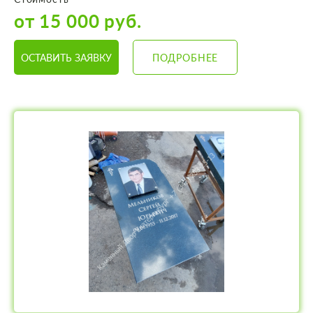
от 15 000 руб.
ОСТАВИТЬ ЗАЯВКУ
ПОДРОБНЕЕ