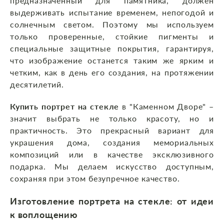
предназначенный для памятника, должен
выдерживать испытание временем, непогодой и
солнечным светом. Поэтому мы используем
только проверенные, стойкие пигменты и
специальные защитные покрытия, гарантируя,
что изображение останется таким же ярким и
четким, как в день его создания, на протяжении
десятилетий.
Купить портрет на стекле
в "Каменном Дворе" –
значит выбрать не только красоту, но и
практичность. Это прекрасный вариант для
украшения дома, создания мемориальных
композиций или в качестве эксклюзивного
подарка. Мы делаем искусство доступным,
сохраняя при этом безупречное качество.
Изготовление портрета на стекле: от идеи
к воплощению