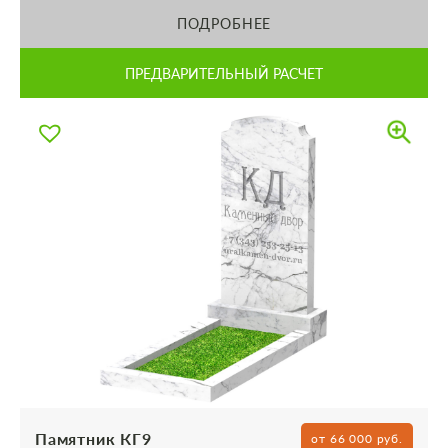
ПОДРОБНЕЕ
ПРЕДВАРИТЕЛЬНЫЙ РАСЧЕТ
Памятник КГ9
от 66 000 руб.