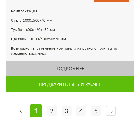
Комплектация:
Стела 1000х500х70 мм
Тумба - 600х120х150 мм
Цветник - 1000/600х50х70 мм
Возможно изготовление комплекта из разного гранита по
желанию заказчика
ПОДРОБНЕЕ
ПРЕДВАРИТЕЛЬНЫЙ РАСЧЕТ
1
2
3
4
5
←
→