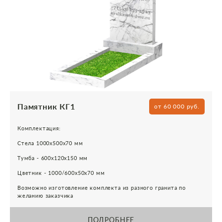
Памятник КГ1
от 60 000 руб.
Комплектация:
Стела 1000х500х70 мм
Тумба - 600х120х150 мм
Цветник - 1000/600х50х70 мм
Возможно изготовление комплекта из разного гранита по
желанию заказчика
ПОДРОБНЕЕ