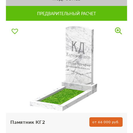
ПРЕДВАРИТЕЛЬНЫЙ РАСЧЕТ
Памятник КГ2
от 66 000 руб.