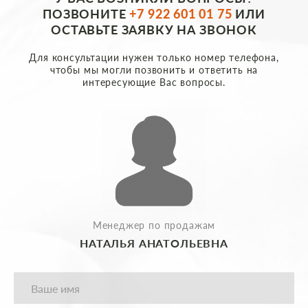
ПОЗВОНИТЕ
+7 922 601 01 75
ИЛИ
ОСТАВЬТЕ ЗАЯВКУ НА ЗВОНОК
Для консультации нужен только номер телефона,
чтобы мы могли позвонить и ответить на
интересующие Вас вопросы.
Менеджер по продажам
НАТАЛЬЯ АНАТОЛЬЕВНА