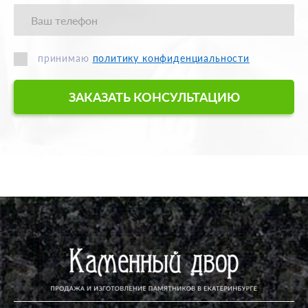
принимаю
политику конфиденциальности
ЗАКАЗАТЬ КОНСУЛЬТАЦИЮ