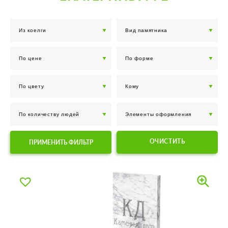
ОЧИСТИТЬ
ПРИМЕНИТЬ ФИЛЬТР