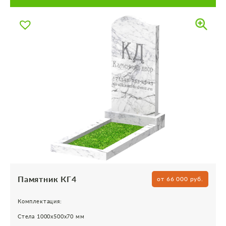
Памятник КГ4
от 66 000 руб.
Комплектация:
Стела 1000х500х70 мм