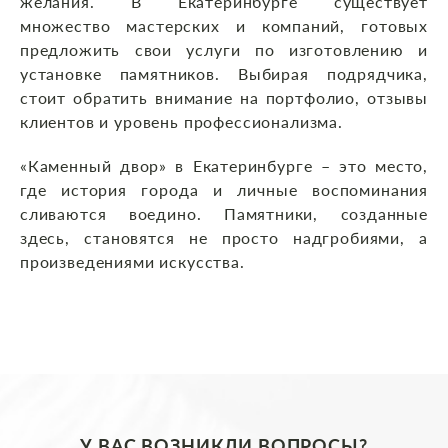
желания. В Екатеринбурге существует
множество мастерских и компаний, готовых
предложить свои услуги по изготовлению и
установке памятников. Выбирая подрядчика,
стоит обратить внимание на портфолио, отзывы
клиентов и уровень профессионализма.
«Каменный двор» в Екатеринбурге – это место,
где история города и личные воспоминания
сливаются воедино. Памятники, созданные
здесь, становятся не просто надгробиями, а
произведениями искусства.
У ВАС ВОЗНИКЛИ ВОПРОСЫ?