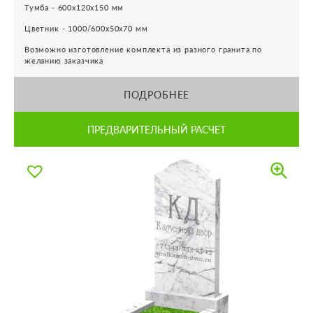
Тумба - 600х120х150 мм
Цветник - 1000/600х50х70 мм
Возможно изготовление комплекта из разного гранита по
желанию заказчика
ПОДРОБНЕЕ
ПРЕДВАРИТЕЛЬНЫЙ РАСЧЕТ