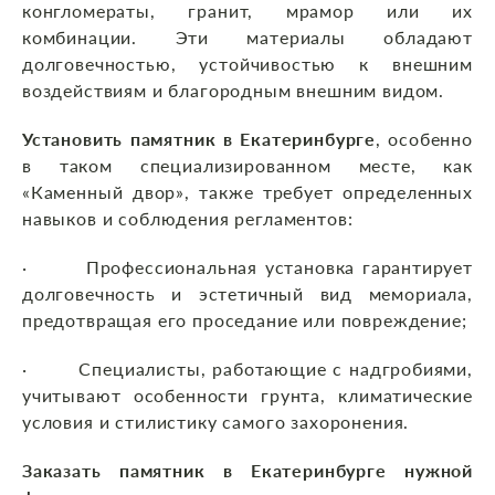
конгломераты, гранит, мрамор или их
комбинации. Эти материалы обладают
долговечностью, устойчивостью к внешним
воздействиям и благородным внешним видом.
Установить памятник в Екатеринбурге
, особенно
в таком специализированном месте, как
«Каменный двор», также требует определенных
навыков и соблюдения регламентов:
· Профессиональная установка гарантирует
долговечность и эстетичный вид мемориала,
предотвращая его проседание или повреждение;
· Специалисты, работающие с надгробиями,
учитывают особенности грунта, климатические
условия и стилистику самого захоронения.
Заказать памятник в Екатеринбурге нужной