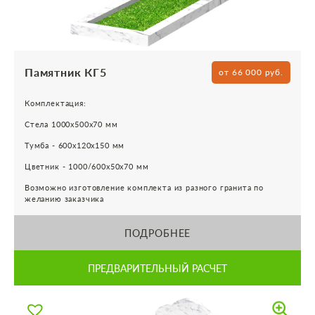
Памятник КГ5
от 66 000 руб.
Комплектация:
Стела 1000х500х70 мм
Тумба - 600х120х150 мм
Цветник - 1000/600х50х70 мм
Возможно изготовление комплекта из разного гранита по
желанию заказчика
ПОДРОБНЕЕ
ПРЕДВАРИТЕЛЬНЫЙ РАСЧЕТ