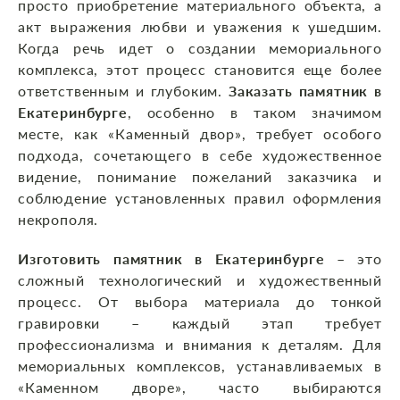
просто приобретение материального объекта, а
акт выражения любви и уважения к ушедшим.
Когда речь идет о создании мемориального
комплекса, этот процесс становится еще более
ответственным и глубоким.
Заказать памятник в
Екатеринбурге
, особенно в таком значимом
месте, как «Каменный двор», требует особого
подхода, сочетающего в себе художественное
видение, понимание пожеланий заказчика и
соблюдение установленных правил оформления
некрополя.
Изготовить памятник в Екатеринбурге
– это
сложный технологический и художественный
процесс. От выбора материала до тонкой
гравировки – каждый этап требует
профессионализма и внимания к деталям. Для
мемориальных комплексов, устанавливаемых в
«Каменном дворе», часто выбираются