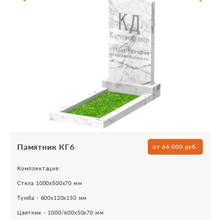
Памятник КГ6
от 66 000 руб.
Комплектация:
Стела 1000х500х70 мм
Тумба - 600х120х150 мм
Цветник - 1000/600х50х70 мм