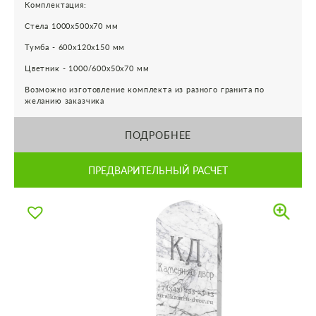
Комплектация:
Стела 1000х500х70 мм
Тумба - 600х120х150 мм
Цветник - 1000/600х50х70 мм
Возможно изготовление комплекта из разного гранита по
желанию заказчика
ПОДРОБНЕЕ
ПРЕДВАРИТЕЛЬНЫЙ РАСЧЕТ