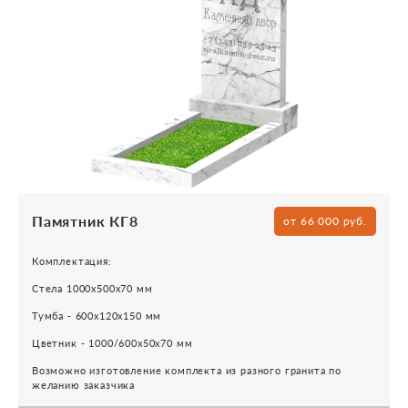
Памятник КГ8
от 66 000 руб.
Комплектация:
Стела 1000х500х70 мм
Тумба - 600х120х150 мм
Цветник - 1000/600х50х70 мм
Возможно изготовление комплекта из разного гранита по
желанию заказчика