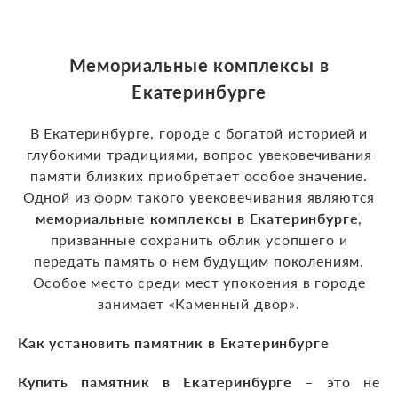
Мемориальные комплексы в
Екатеринбурге
В Екатеринбурге, городе с богатой историей и
глубокими традициями, вопрос увековечивания
памяти близких приобретает особое значение.
Одной из форм такого увековечивания являются
мемориальные комплексы в Екатеринбурге
,
призванные сохранить облик усопшего и
передать память о нем будущим поколениям.
Особое место среди мест упокоения в городе
занимает «Каменный двор».
Как установить памятник в Екатеринбурге
Купить памятник в Екатеринбурге
– это не