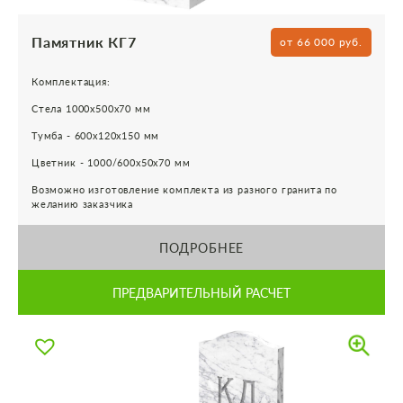
Памятник КГ7
от 66 000 руб.
Комплектация:
Стела 1000х500х70 мм
Тумба - 600х120х150 мм
Цветник - 1000/600х50х70 мм
Возможно изготовление комплекта из разного гранита по
желанию заказчика
ПОДРОБНЕЕ
ПРЕДВАРИТЕЛЬНЫЙ РАСЧЕТ