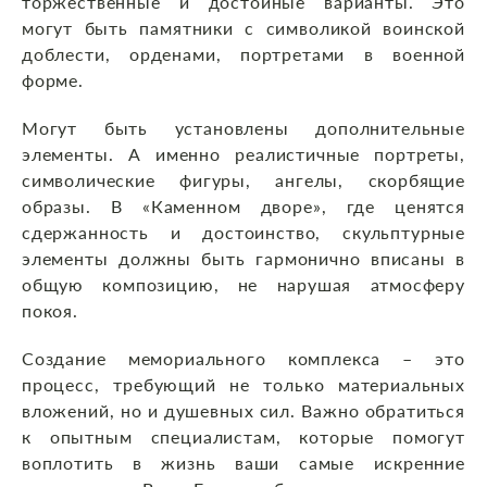
торжественные и достойные варианты. Это
могут быть памятники с символикой воинской
доблести, орденами, портретами в военной
форме.
Могут быть установлены дополнительные
элементы. А именно реалистичные портреты,
символические фигуры, ангелы, скорбящие
образы. В «Каменном дворе», где ценятся
сдержанность и достоинство, скульптурные
элементы должны быть гармонично вписаны в
общую композицию, не нарушая атмосферу
покоя.
Создание мемориального комплекса – это
процесс, требующий не только материальных
вложений, но и душевных сил. Важно обратиться
к опытным специалистам, которые помогут
воплотить в жизнь ваши самые искренние