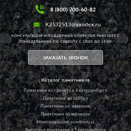
8 (800) 700-60-82
K2532513@yandex.ru
КОНСУЛЬТАЦИЯ И ПОДДЕРЖКА КЛИЕНТОВ РАБОТАЕТ
С
ПОНЕДЕЛЬНИКА ПО СУББОТУ С 10:00 ДО 19:00
ЗАКАЗАТЬ ЗВОНОК
Каталог памятников
Памятники из гранита в Екатеринбурге
Памятники из габбро
Памятники из змеевика
Памятники из мрамора
Мемориальные комплексы
Фигурные памятники в Екатеринбурге