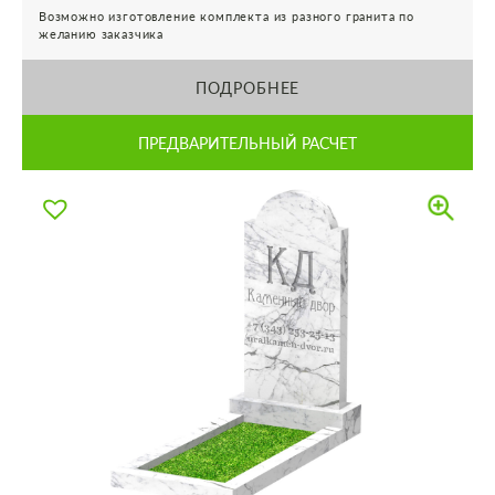
Возможно изготовление комплекта из разного гранита по
желанию заказчика
ПОДРОБНЕЕ
ПРЕДВАРИТЕЛЬНЫЙ РАСЧЕТ