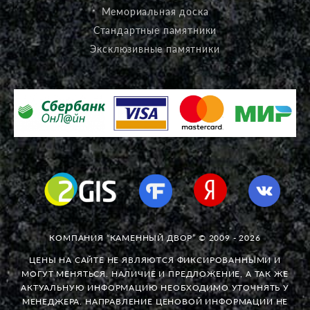
Мемориальная доска
Стандартные памятники
Эксклюзивные памятники
КОМПАНИЯ “КАМЕННЫЙ ДВОР” © 2009 - 2026
ЦЕНЫ НА САЙТЕ НЕ ЯВЛЯЮТСЯ ФИКСИРОВАННЫМИ И
МОГУТ МЕНЯТЬСЯ. НАЛИЧИЕ И ПРЕДЛОЖЕНИЕ, А ТАК ЖЕ
АКТУАЛЬНУЮ ИНФОРМАЦИЮ НЕОБХОДИМО УТОЧНЯТЬ У
МЕНЕДЖЕРА. НАПРАВЛЕНИЕ ЦЕНОВОЙ ИНФОРМАЦИИ НЕ