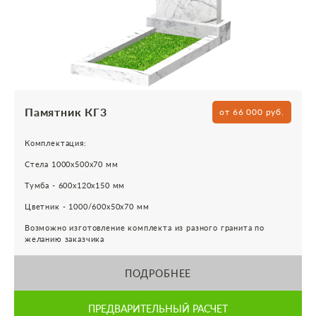
Памятник КГ3
от 66 000 руб.
Комплектация:
Стела 1000х500х70 мм
Тумба - 600х120х150 мм
Цветник - 1000/600х50х70 мм
Возможно изготовление комплекта из разного гранита по
желанию заказчика
ПОДРОБНЕЕ
ПРЕДВАРИТЕЛЬНЫЙ РАСЧЕТ