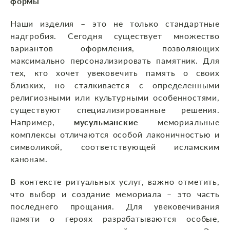
формы
Наши изделия – это не только стандартные
надгробия. Сегодня существует множество
вариантов оформления, позволяющих
максимально персонализировать памятник. Для
тех, кто хочет увековечить память о своих
близких, но сталкивается с определенными
религиозными или культурными особенностями,
существуют специализированные решения.
Например,
мусульманские
мемориальные
комплексы отличаются особой лаконичностью и
символикой, соответствующей исламским
канонам.
В контексте ритуальных услуг, важно отметить,
что выбор и создание мемориала – это часть
последнего прощания. Для увековечивания
памяти о героях разрабатываются особые,