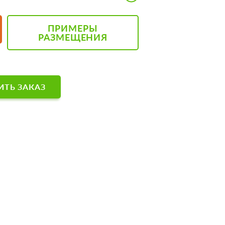
ПРИМЕРЫ
РАЗМЕЩЕНИЯ
ТЬ ЗАКАЗ