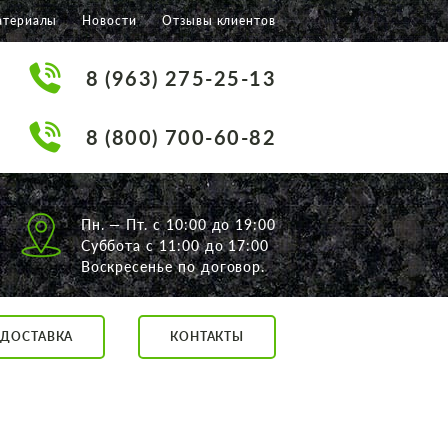
атериалы
Новости
Отзывы клиентов
8 (963) 275-25-13
8 (800) 700-60-82
Пн. — Пт. с 10:00 до 19:00
Суббота с 11:00 до 17:00
Воскресенье по договор.
ДОСТАВКА
КОНТАКТЫ