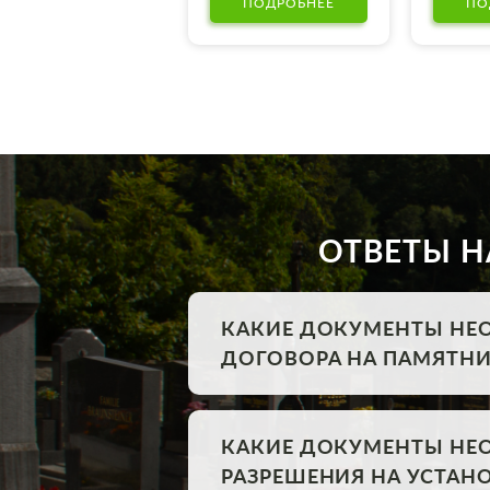
ПОДРОБНЕЕ
ПО
ОТВЕТЫ Н
КАКИЕ ДОКУМЕНТЫ НЕ
ДОГОВОРА НА ПАМЯТНИ
КАКИЕ ДОКУМЕНТЫ НЕ
РАЗРЕШЕНИЯ НА УСТА