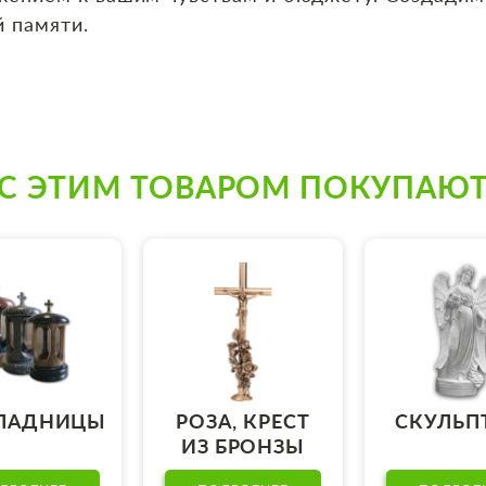
 памяти.
С ЭТИМ ТОВАРОМ ПОКУПАЮ
ПАДНИЦЫ
РОЗА, КРЕСТ
СКУЛЬП
ИЗ БРОНЗЫ