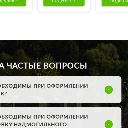
ДРОБНЕЕ
ПОДРОБНЕЕ
ПОДРОБ
А ЧАСТЫЕ ВОПРОСЫ
ОБХОДИМЫ ПРИ ОФОРМЛЕНИИ
К?
ОБХОДИМЫ ПРИ ОФОРМЛЕНИИ
НОВКУ НАДМОГИЛЬНОГО