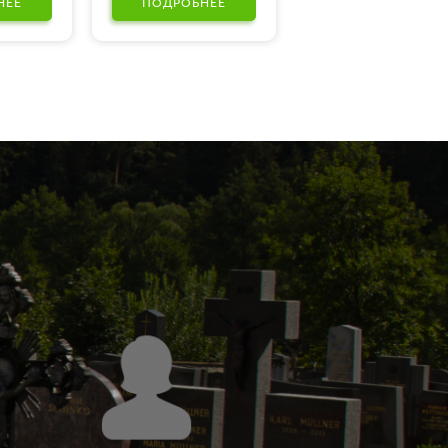
НЕЕ
ПОДРОБНЕЕ